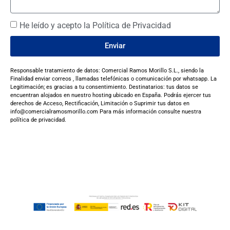
He leído y acepto la Política de Privacidad
Enviar
Responsable tratamiento de datos: Comercial Ramos Morillo S.L., siendo la
Finalidad enviar correos , llamadas telefónicas o comunicación por whatsapp. La
Legitimación; es gracias a tu consentimiento. Destinatarios: tus datos se
encuentran alojados en nuestro hosting ubicado en España. Podrás ejercer tus
derechos de Acceso, Rectificación, Limitación o Suprimir tus datos en
info@comercialramosmorillo.com Para más información consulte nuestra
política de privacidad.