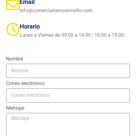
Email
info@comercialramosmorillo.com
Horario
Lunes a Viernes de 09:00 a 14:00 | 16:00 a 19:00
Nombre
Correo electrónico
Mensaje