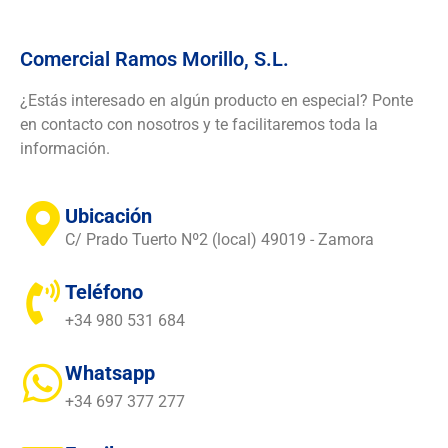
Comercial Ramos Morillo, S.L.
¿Estás interesado en algún producto en especial? Ponte
en contacto con nosotros y te facilitaremos toda la
información.
Ubicación
C/ Prado Tuerto Nº2 (local) 49019 - Zamora
Teléfono
+34 980 531 684
Whatsapp
+34 697 377 277