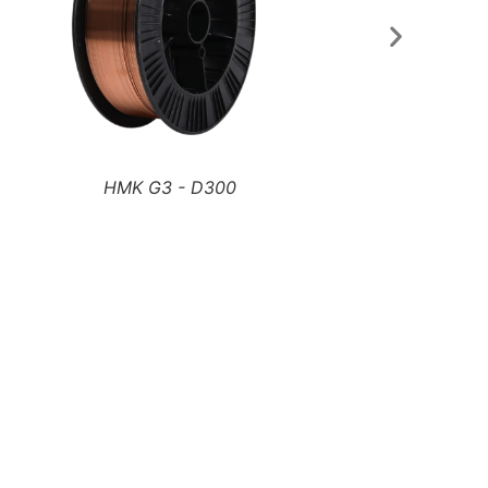
HMK G3 DRUM PACK