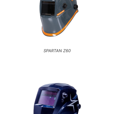
SPARTAN Z60