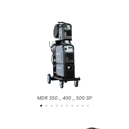
MDR 350 COMPACT