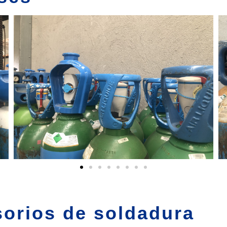
orios de soldadura