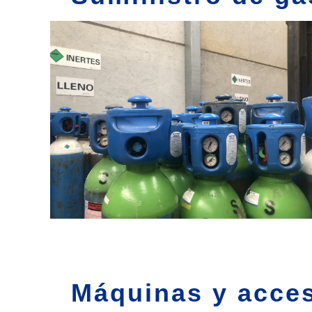
Máquinas y acces