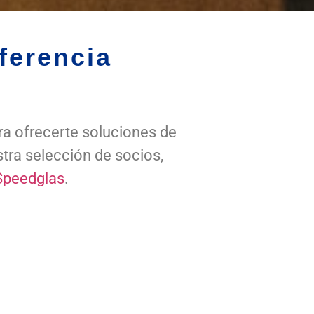
ferencia
ra ofrecerte soluciones de
tra selección de socios,
Speedglas
.