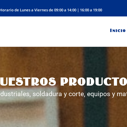
Horario de Lunes a Viernes de 09:00 a 14:00 | 16:00 a 19:00
Inicio
UESTROS PRODUCT
dustriales, soldadura y corte, equipos y ma